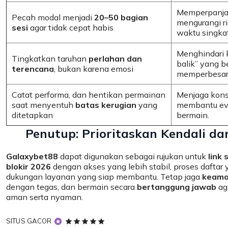
Memperpanjan
Pecah modal menjadi
20–50 bagian
mengurangi ri
sesi
agar tidak cepat habis
waktu singkat
Menghindari 
Tingkatkan taruhan
perlahan dan
balik” yang b
terencana
, bukan karena emosi
memperbesar 
Catat performa, dan hentikan permainan
Menjaga kons
saat menyentuh
batas kerugian
yang
membantu eva
ditetapkan
bermain.
Penutup: Prioritaskan Kendali 
Galaxybet88
dapat digunakan sebagai rujukan untuk
link 
blokir 2026
dengan akses yang lebih stabil, proses daftar 
dukungan layanan yang siap membantu. Tetap jaga
keama
dengan tegas, dan bermain secara
bertanggung jawab
ag
aman serta nyaman.
5
SITUS GACOR