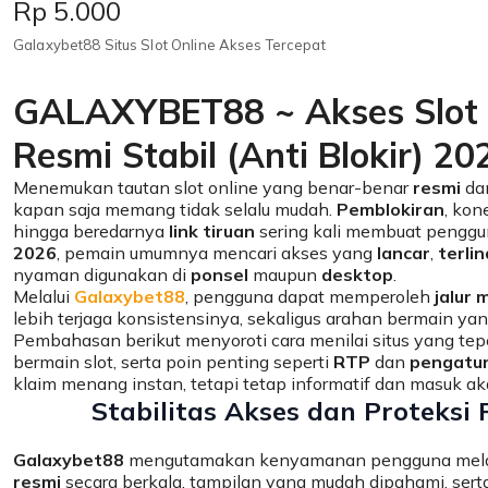
Price:
Rp 5.000
Galaxybet88 Situs Slot Online Akses Tercepat
GALAXYBET88
~
Akses Slot
Resmi Stabil (Anti Blokir) 20
Menemukan tautan slot online yang benar-benar
resmi
dan
kapan saja memang tidak selalu mudah.
Pemblokiran
, kon
hingga beredarnya
link tiruan
sering kali membuat penggu
2026
, pemain umumnya mencari akses yang
lancar
,
terli
nyaman digunakan di
ponsel
maupun
desktop
.
Melalui
Galaxybet88
, pengguna dapat memperoleh
jalur 
lebih terjaga konsistensinya, sekaligus arahan bermain yang
Pembahasan berikut menyoroti cara menilai situs yang tepe
bermain slot, serta poin penting seperti
RTP
dan
pengatur
klaim menang instan, tetapi tetap informatif dan masuk aka
Stabilitas Akses dan Proteksi
Galaxybet88
mengutamakan kenyamanan pengguna mela
resmi
secara berkala, tampilan yang mudah dipahami, ser